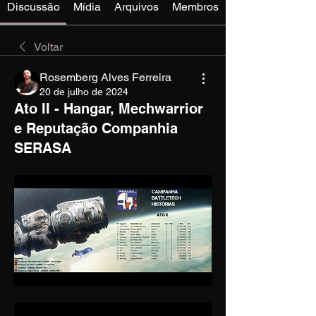
Discussão
Mídia
Arquivos
Membros
Voltar
Rosemberg Alves Ferreira
20 de julho de 2024
Ato II - Hangar, Mechwarrior
e Reputação Companhia
SERASA