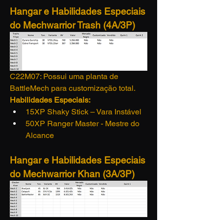
Hangar e Habilidades Especiais 
do Mechwarrior Trash (4A/3P)
C22M07: Possui uma planta de 
BattleMech para customização total. 
Habilidades Especiais:
15XP Shaky Stick – Vara Instável
50XP Ranger Master - Mestre do 
Alcance
Hangar e Habilidades Especiais 
do Mechwarrior Khan (3A/3P)