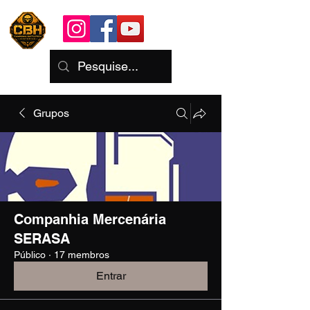
Grupos
Companhia Mercenária
SERASA
Público
·
17 membros
Entrar