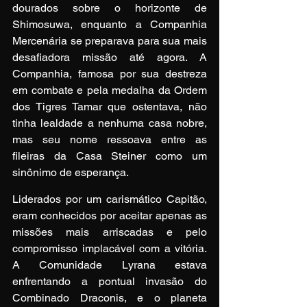
dourados sobre o horizonte de 
Shimosuwa, enquanto a Companhia 
Mercenária se preparava para sua mais 
desafiadora missão até agora. A 
Companhia, famosa por sua destreza 
em combate e pela medalha da Ordem 
dos Tigres Tamar que ostentava, não 
tinha lealdade a nenhuma casa nobre, 
mas seu nome ressoava entre as 
fileiras da Casa Steiner como um 
sinônimo de esperança.
Liderados por um carismático Capitão, 
eram conhecidos por aceitar apenas as 
missões mais arriscadas e pelo 
compromisso implacável com a vitória. 
A Comunidade Lyrana estava 
enfrentando a pontual invasão do 
Combinado Draconis, e o planeta 