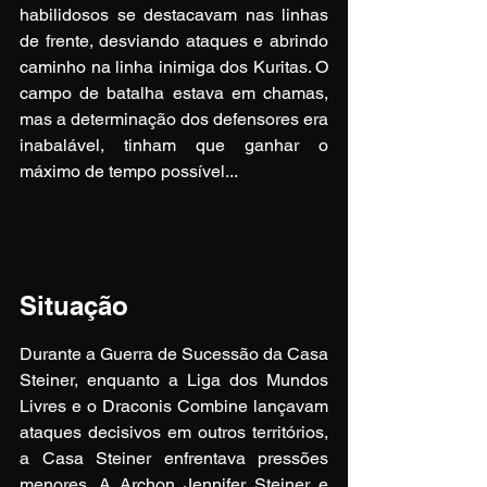
habilidosos se destacavam nas linhas 
de frente, desviando ataques e abrindo 
caminho na linha inimiga dos Kuritas. O 
campo de batalha estava em chamas, 
mas a determinação dos defensores era 
inabalável, tinham que ganhar o 
máximo de tempo possível...
Situação
Durante a Guerra de Sucessão da Casa 
Steiner, enquanto a Liga dos Mundos 
Livres e o Draconis Combine lançavam 
ataques decisivos em outros territórios, 
a Casa Steiner enfrentava pressões 
menores. A Archon Jennifer Steiner e 