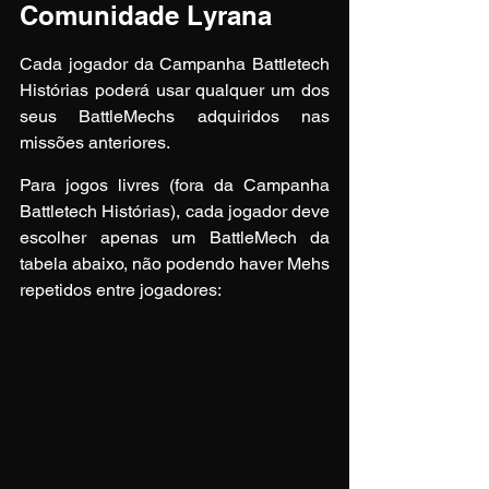
Comunidade Lyrana
Cada jogador da Campanha Battletech 
Histórias poderá usar qualquer um dos 
seus BattleMechs adquiridos nas 
missões anteriores.
Para jogos livres (fora da Campanha 
Battletech Histórias), cada jogador deve 
escolher apenas um BattleMech da 
tabela abaixo, não podendo haver Mehs 
repetidos entre jogadores: