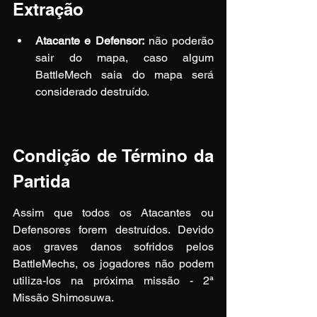
Extração
Atacante e Defensor:
 não poderão 
sair do mapa, caso algum 
BattleMech saia do mapa será 
considerado destruído.
Condição de Término da 
Partida
Assim que todos os Atacantes ou 
Defensores forem destruídos. Devido 
aos graves danos sofridos pelos 
BattleMechs, os jogadores não podem 
utiliza-los na próxima missão - 2ª 
Missão Shimosuwa.