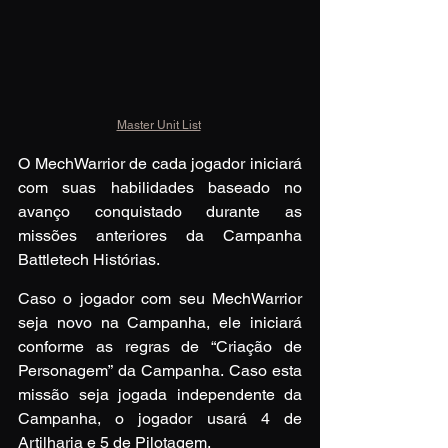
Master Unit List
O MechWarrior de cada jogador iniciará 
com suas habilidades baseado no 
avanço conquistado durante as 
missões anteriores da Campanha 
Battletech Histórias.
Caso o jogador com seu MechWarrior 
seja novo na Campanha, ele iniciará 
conforme as regras de “Criação de 
Personagem” da Campanha. Caso esta 
missão seja jogada independente da 
Campanha, o jogador usará 4 de 
Artilharia e 5 de Pilotagem.