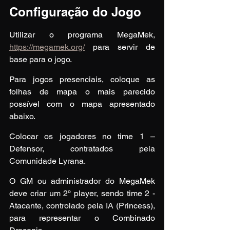
Configuração do Jogo
Utilizar o programa MegaMek, 
https://megamek.org/
 para servir de 
base para o jogo.
Para jogos presenciais, coloque as 
folhas de mapa o mais parecido 
possível com o mapa apresentado 
abaixo.
Colocar os jogadores no time 1 – 
Defensor, contratados pela 
Comunidade Lyrana.
O GM ou administrador do MegaMek 
deve criar um 2º player, sendo time 2 - 
Atacante, controlado pela IA (Princess), 
para representar o Combinado 