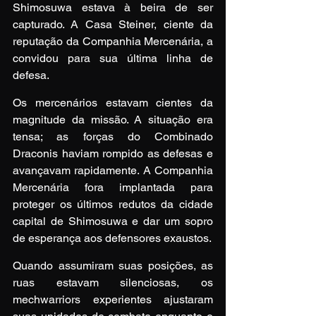
Shimosuwa estava à beira de ser 
capturado. A Casa Steiner, ciente da 
reputação da Companhia Mercenária, a 
convidou para sua última linha de 
defesa.
Os mercenários estavam cientes da 
magnitude da missão. A situação era 
tensa; as forças do Combinado 
Draconis haviam rompido as defesas e 
avançavam rapidamente. A Companhia 
Mercenária fora implantada para 
proteger os últimos redutos da cidade 
capital de Shimosuwa e dar um sopro 
de esperança aos defensores exaustos.
Quando assumiram suas posições, as 
ruas estavam silenciosas, os 
mechwarriors experientes ajustaram 