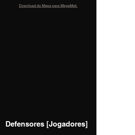
Download do Mapa para MegaMek 
Defensores [Jogadores]