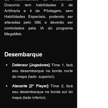
Draconis tem habilidades 3 de 
Artilharia e 4 de Pilotagem, sem 
Habilidades Especiais, podendo ser 
alteradas pelo GM, e deverão ser 
controlados pela IA do programa 
MegaMek.
Desembarque
Defensor [Jogadores]
: Time 1, fará 
seu desembarque na borda norte 
do mapa (lado  superior);
Atacante [2º Player]
: Time 2, fará 
seu desembarque na borda sul do 
mapa (lado inferior).