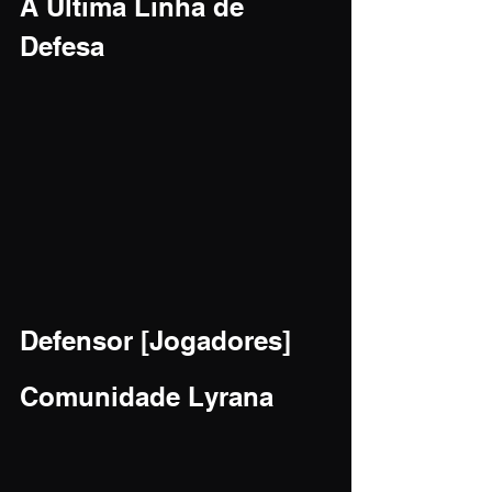
A Última Linha de 
Defesa
Defensor [Jogadores]
Comunidade Lyrana