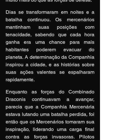
Dias se transformaram em noites e a 
batalha continuou. Os mercenários 
mantinham suas posições com 
tenacidade, sabendo que cada hora 
ganha era uma chance para mais 
habitantes poderem evacuar do 
planeta. A determinação da Companhia 
inspirou a cidade, e as histórias sobre 
suas ações valentes se espalharam 
rapidamente.
Enquanto as forças do Combinado 
Draconis continuavam a avançar, 
parecia que a Companhia Mercenária 
estava lutando uma batalha perdida, foi 
então que os Mercenários tomaram sua 
inspiração, liderando uma carga final 
contra as forças invasoras. Pilotos 