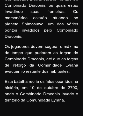
Combinado Draconis, os quais estão 
invadindo suas fronteiras. Os 
mercenários estarão atuando no 
planeta Shimosuwa, um dos vários 
pontos invadidos pelo Combinado 
Draconis.
Os jogadores devem segurar o máximo 
de tempo que puderem as forças do 
Combinado Draconis, até que as forças 
de reforço da Comunidade Lyrana 
evacuem o restante dos habitantes.
Esta batalha recria os fatos ocorridos na 
história, em 10 de outubro de 2790, 
onde o Combinado Draconis invade o 
território da Comunidade Lyrana.