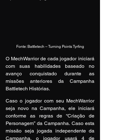
Fonte: Battletech – Turning Points Tyrfing
O MechWarrior de cada jogador iniciará 
com suas habilidades baseado no 
avanço conquistado durante as 
missões anteriores da Campanha 
Battletech Histórias.
Caso o jogador com seu MechWarrior 
seja novo na Campanha, ele iniciará 
conforme as regras de “Criação de 
Personagem” da Campanha. Caso esta 
missão seja jogada independente da 
Campanha, o jogador usará 4 de 