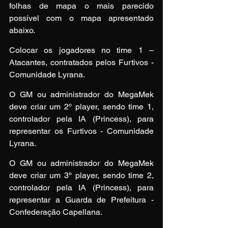
folhas de mapa o mais parecido 
possível com o mapa apresentado 
abaixo.
Colocar os jogadores no time 1 – 
Atacantes, contratados pelos Furtivos - 
Comunidade Lyrana.
O GM ou administrador do MegaMek 
deve criar um 2º player, sendo time 1, 
controlador pela IA (Princess), para 
representar os Furtivos - Comunidade 
Lyrana.
O GM ou administrador do MegaMek 
deve criar um 3º player, sendo time 2, 
controlador pela IA (Princess), para 
representar a Guarda de Prefeitura - 
Confederação Capellana.