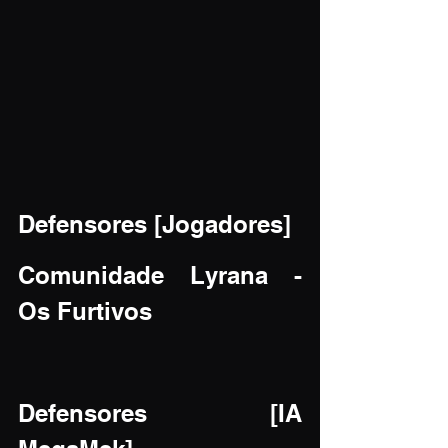
Defensores [Jogadores]
Comunidade Lyrana - 
Os Furtivos
Defensores [IA 