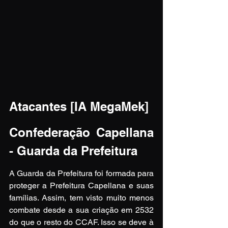
Atacantes [IA MegaMek]
Confederação Capellana 
- Guarda da Prefeitura
A Guarda da Prefeitura foi formada para 
proteger a Prefeitura Capellana e suas 
famílias. Assim, tem visto muito menos 
combate desde a sua criação em 2532 
do que o resto do CCAF. Isso se deve à 