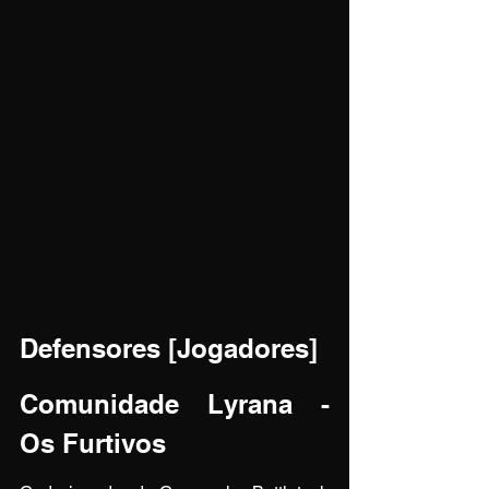
Defensores [Jogadores]
Comunidade Lyrana - 
Os Furtivos