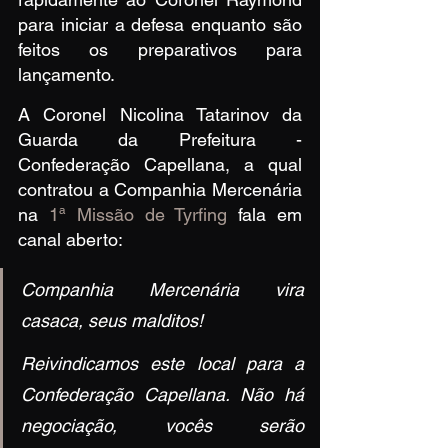
para iniciar a defesa enquanto são 
feitos os preparativos para 
lançamento.
A Coronel Nicolina Tatarinov da 
Guarda da Prefeitura - 
Confederação Capellana, a qual 
contratou a Companhia Mercenária 
na 
1ª Missão de Tyrfing
 fala em 
canal aberto:
Companhia Mercenária vira 
casaca, seus malditos!
Reivindicamos este local para a 
Confederação Capellana. Não há 
negociação, vocês serão 