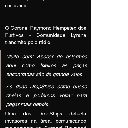
ser levado...
O Coronel Raymond Hempsted dos 
Furtivos - Comunidade Lyrana 
transmite pelo rádio:
Muito bom! Apesar de estarmos 
aqui como lixeiros as peças 
encontradas são de grande valor.
As duas DropShips estão quase 
cheias e podemos voltar para 
pegar mais depois.
Uma das DropShips detecta 
invasores na área, comunicando 
rapidamente ao Coronel Raymond 