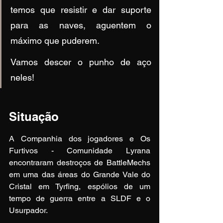
temos que resistir e dar suporte 
para as naves, aguentem o 
máximo que puderem.
Vamos descer o punho de aço 
neles!
Situação
A Companhia dos jogadores e Os 
Furtivos - Comunidade Lyrana 
encontraram destroços de BattleMechs 
em uma das áreas do Grande Vale do 
Cristal em Tyrfing, espólios de um 
tempo de guerra entre a SLDF e o 
Usurpador.