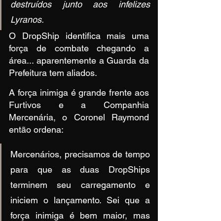
destruídos junto aos infelizes 
Lyranos.
O DropShip identifica mais uma 
força de combate chegando a 
área... aparentemente a Guarda da 
Prefeitura tem aliados.
A força inimiga é grande frente aos 
Furtivos e a Companhia 
Mercenária, o Coronel Raymond 
então ordena:
Mercenários, precisamos de tempo 
para que as duas DropShips 
terminem seu carregamento e 
iniciem o lançamento. Sei que a 
força inimiga é bem maior, mas 