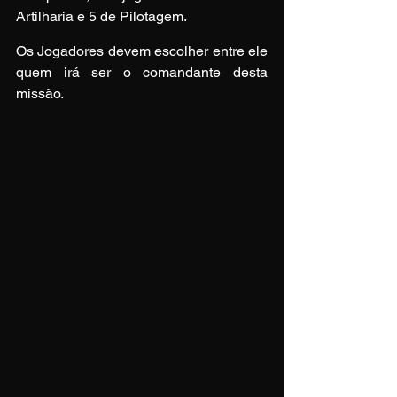
Artilharia e 5 de Pilotagem.
Os Jogadores devem escolher entre ele 
quem irá ser o comandante desta 
missão.